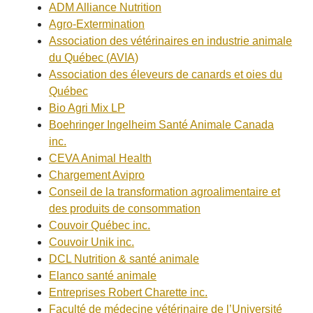
ADM Alliance Nutrition
Agro-Extermination
Association des vétérinaires en industrie animale
du Québec (AVIA)
Association des éleveurs de canards et oies du
Québec
Bio Agri Mix LP
Boehringer Ingelheim Santé Animale Canada
inc.
CEVA Animal Health
Chargement Avipro
Conseil de la transformation agroalimentaire et
des produits de consommation
Couvoir Québec inc.
Couvoir Unik inc.
DCL Nutrition & santé animale
Elanco santé animale
Entreprises Robert Charette inc.
Faculté de médecine vétérinaire de l’Université