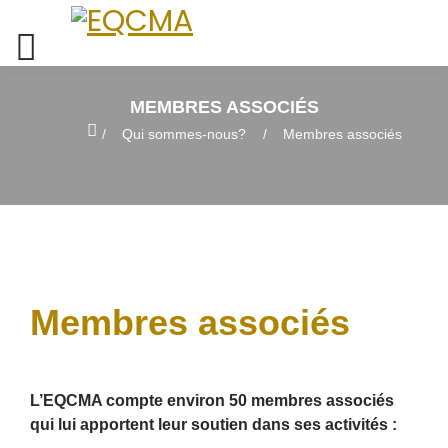
MEMBRES ASSOCIÉS
Home
Qui sommes-nous?
Membres associés
Membres associés
L’EQCMA compte environ 50 membres associés
qui lui apportent leur soutien dans ses activités :