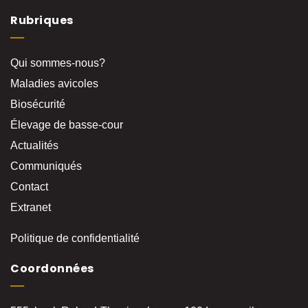
Rubriques
Qui sommes-nous?
Maladies avicoles
Biosécurité
Élevage de basse-cour
Actualités
Communiqués
Contact
Extranet
Politique de confidentialité
Coordonnées