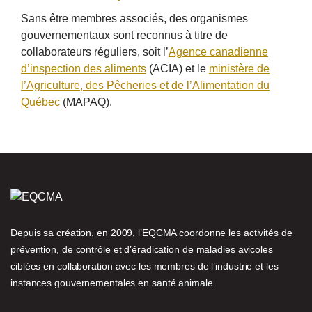
Sans être membres associés, des organismes
gouvernementaux sont reconnus à titre de
collaborateurs réguliers, soit l’
Agence canadienne
d’inspection des aliments
(ACIA) et le
ministère de
l’Agriculture, des Pêcheries et de l’Alimentation du
Québec
(MAPAQ).
Depuis sa création, en 2009, l’EQCMA coordonne les activités de
prévention, de contrôle et d’éradication de maladies avicoles
ciblées en collaboration avec les membres de l’industrie et les
instances gouvernementales en santé animale.