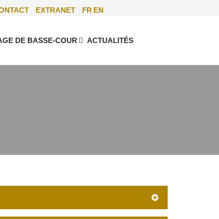
ONTACT
EXTRANET
FR
EN
AGE DE BASSE-COUR
ACTUALITÉS