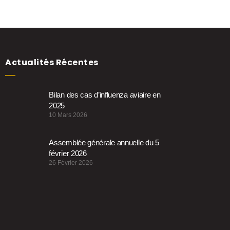
Actualités Récentes
Bilan des cas d’influenza aviaire en
2025
10 Mars 2026
Assemblée générale annuelle du 5
février 2026
26 Février 2026