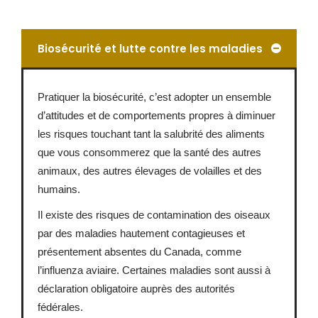
Biosécurité et lutte contre les maladies
Pratiquer la biosécurité, c’est adopter un ensemble
d’attitudes et de comportements propres à diminuer
les risques touchant tant la salubrité des aliments
que vous consommerez que la santé des autres
animaux, des autres élevages de volailles et des
humains.
Il existe des risques de contamination des oiseaux
par des maladies hautement contagieuses et
présentement absentes du Canada, comme
l’influenza aviaire. Certaines maladies sont aussi à
déclaration obligatoire auprès des autorités
fédérales.