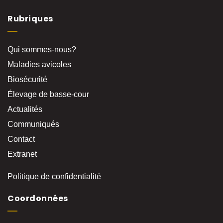
Rubriques
Qui sommes-nous?
Maladies avicoles
Biosécurité
Élevage de basse-cour
Actualités
Communiqués
Contact
Extranet
Politique de confidentialité
Coordonnées