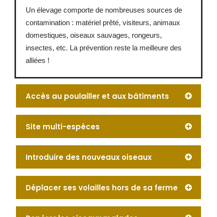
Un élevage comporte de nombreuses sources de
contamination : matériel prêté, visiteurs, animaux
domestiques, oiseaux sauvages, rongeurs,
insectes, etc. La prévention reste la meilleure des
alliées !
Accès au poulailler et aux bâtiments
Site multi-espèces
Introduire des nouveaux oiseaux
Déplacer ses volailles hors de sa ferme