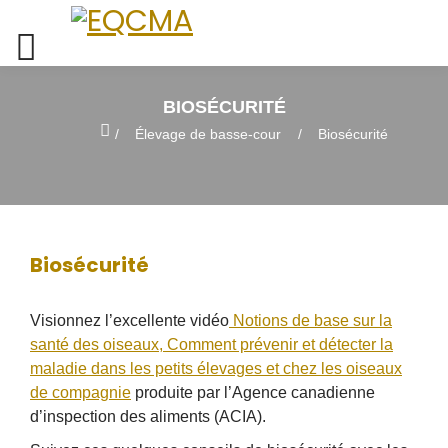
BIOSÉCURITÉ
Home
Élevage de basse-cour
Biosécurité
Biosécurité
Visionnez l’excellente vidéo
Notions de base sur la
santé des oiseaux, Comment prévenir et détecter la
maladie dans les petits élevages et chez les oiseaux
de compagnie
produite par l’Agence canadienne
d’inspection des aliments (ACIA).