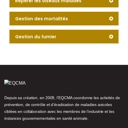
Repérer les oiseaux malades
Gestion des mortalités
Gestion du fumier
Depuis sa création, en 2009, l’EQCMA coordonne les activités de
prévention, de contrôle et d’éradication de maladies avicoles
ciblées en collaboration avec les membres de l’industrie et les
instances gouvernementales en santé animale.