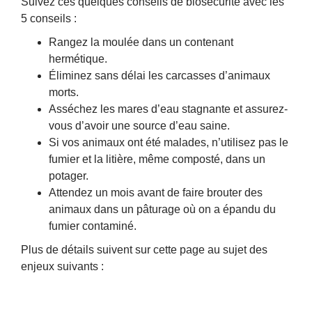
Suivez ces quelques conseils de biosécurité avec les
5 conseils :
Rangez la moulée dans un contenant
hermétique.
Éliminez sans délai les carcasses d’animaux
morts.
Asséchez les mares d’eau stagnante et assurez-
vous d’avoir une source d’eau saine.
Si vos animaux ont été malades, n’utilisez pas le
fumier et la litière, même composté, dans un
potager.
Attendez un mois avant de faire brouter des
animaux dans un pâturage où on a épandu du
fumier contaminé.
Plus de détails suivent sur cette page au sujet des
enjeux suivants :