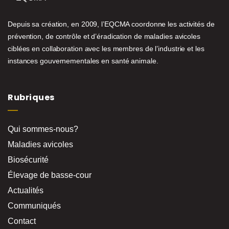
Depuis sa création, en 2009, l’EQCMA coordonne les activités de
prévention, de contrôle et d’éradication de maladies avicoles
ciblées en collaboration avec les membres de l’industrie et les
instances gouvernementales en santé animale.
Rubriques
Qui sommes-nous?
Maladies avicoles
Biosécurité
Élevage de basse-cour
Actualités
Communiqués
Contact