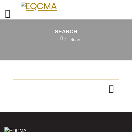
SEARCH
Home
Search