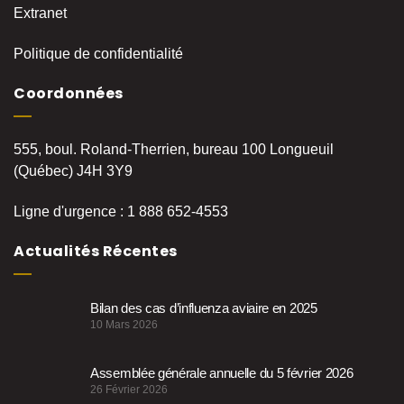
Extranet
Politique de confidentialité
Coordonnées
555, boul. Roland-Therrien, bureau 100 Longueuil
(Québec) J4H 3Y9
Ligne d'urgence : 1 888 652-4553
Actualités Récentes
Bilan des cas d’influenza aviaire en 2025
10 Mars 2026
Assemblée générale annuelle du 5 février 2026
26 Février 2026