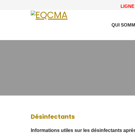
LIGNE 
QUI SOMM
Désinfectants
Informations utiles sur les désinfectants aprè