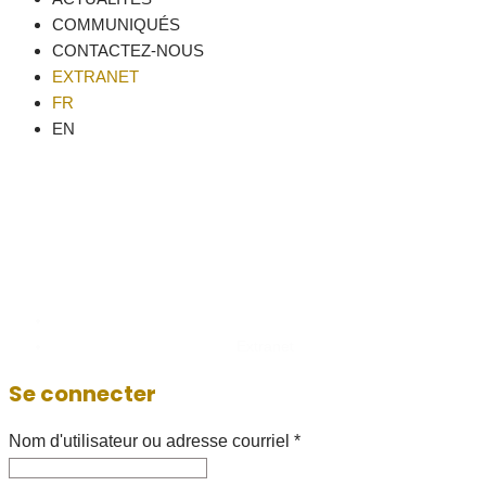
COMMUNIQUÉS
CONTACTEZ-NOUS
EXTRANET
FR
EN
EXTRANET
Home
Extranet
Se connecter
Nom d'utilisateur ou adresse courriel
*