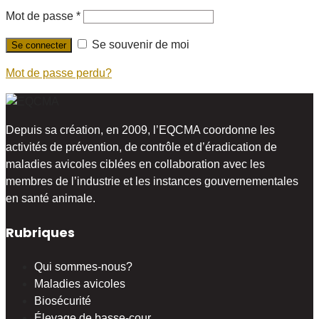
Mot de passe
*
Se souvenir de moi
Mot de passe perdu?
Depuis sa création, en 2009, l’EQCMA coordonne les
activités de prévention, de contrôle et d’éradication de
maladies avicoles ciblées en collaboration avec les
membres de l’industrie et les instances gouvernementales
en santé animale.
Rubriques
Qui sommes-nous?
Maladies avicoles
Biosécurité
Élevage de basse-cour