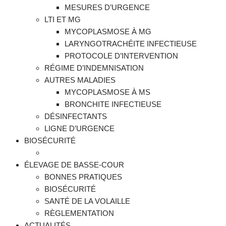
MESURES D’URGENCE
LTI ET MG
MYCOPLASMOSE À MG
LARYNGOTRACHÉITE INFECTIEUSE
PROTOCOLE D’INTERVENTION
RÉGIME D’INDEMNISATION
AUTRES MALADIES
MYCOPLASMOSE À MS
BRONCHITE INFECTIEUSE
DÉSINFECTANTS
LIGNE D’URGENCE
BIOSÉCURITÉ
ÉLEVAGE DE BASSE-COUR
BONNES PRATIQUES
BIOSÉCURITÉ
SANTÉ DE LA VOLAILLE
RÈGLEMENTATION
ACTUALITÉS