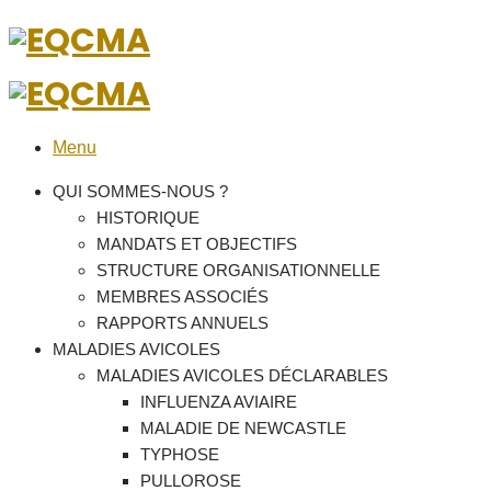
Menu
QUI SOMMES-NOUS ?
HISTORIQUE
MANDATS ET OBJECTIFS
STRUCTURE ORGANISATIONNELLE
MEMBRES ASSOCIÉS
RAPPORTS ANNUELS
MALADIES AVICOLES
MALADIES AVICOLES DÉCLARABLES
INFLUENZA AVIAIRE
MALADIE DE NEWCASTLE
TYPHOSE
PULLOROSE