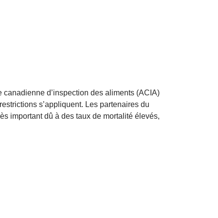
e canadienne d’inspection des aliments (ACIA)
restrictions s’appliquent. Les partenaires du
s important dû à des taux de mortalité élevés,