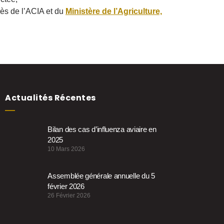
rès de l’ACIA et du
Ministère de l’Agriculture,
Actualités Récentes
Bilan des cas d’influenza aviaire en
2025
10 Mars 2026
Assemblée générale annuelle du 5
février 2026
26 Février 2026