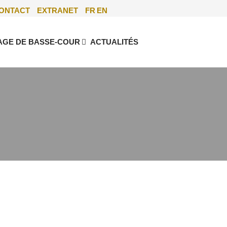
ONTACT
EXTRANET
FR
EN
AGE DE BASSE-COUR
ACTUALITÉS