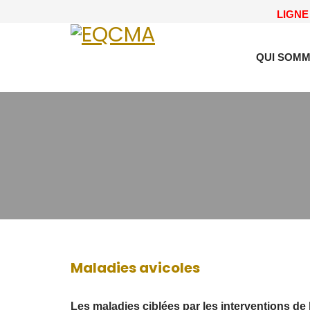
LIGNE 
QUI SOMM
Maladies avicoles
Les maladies ciblées par les interventions d