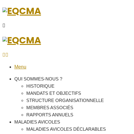
Menu
QUI SOMMES-NOUS ?
HISTORIQUE
MANDATS ET OBJECTIFS
STRUCTURE ORGANISATIONNELLE
MEMBRES ASSOCIÉS
RAPPORTS ANNUELS
MALADIES AVICOLES
MALADIES AVICOLES DÉCLARABLES