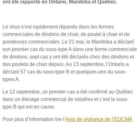
ont été rapporté en Ontario, Manitoba et Québec.
Le virus s’est rapidement répandu dans les fermes
commerciales de dindons de chair, de poulet à chair et de
pondeuses commerciales. Le 21 mai, le Manitoba a déclaré
son premier cas du sous-type A dans une ferme commerciale
de dindons, sept cas y ont été déclarés chez des dindons et
des poulets de chair depuis. Au 13 septembre, l’Ontario a
déclaré 57 cas du sous-type B et quelques-uns du sous-
types A.
Le 12 septembre, un premier cas a été confirmé au Québec
dans un élevage commercial de volailles et c’est le sous-
type B qui est en cause.
Pour plus d’information lire l’
Avis de vigilance de l’EQCMA