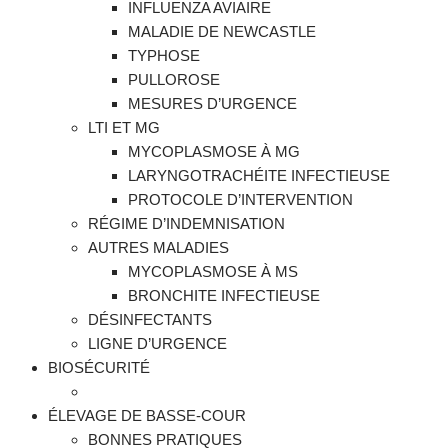
INFLUENZA AVIAIRE
MALADIE DE NEWCASTLE
TYPHOSE
PULLOROSE
MESURES D’URGENCE
LTI ET MG
MYCOPLASMOSE À MG
LARYNGOTRACHÉITE INFECTIEUSE
PROTOCOLE D’INTERVENTION
RÉGIME D’INDEMNISATION
AUTRES MALADIES
MYCOPLASMOSE À MS
BRONCHITE INFECTIEUSE
DÉSINFECTANTS
LIGNE D’URGENCE
BIOSÉCURITÉ
ÉLEVAGE DE BASSE-COUR
BONNES PRATIQUES