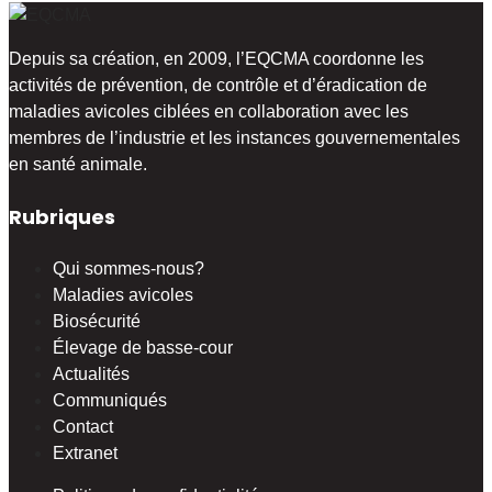
Depuis sa création, en 2009, l’EQCMA coordonne les
activités de prévention, de contrôle et d’éradication de
maladies avicoles ciblées en collaboration avec les
membres de l’industrie et les instances gouvernementales
en santé animale.
Rubriques
Qui sommes-nous?
Maladies avicoles
Biosécurité
Élevage de basse-cour
Actualités
Communiqués
Contact
Extranet